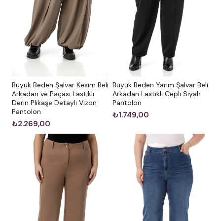
Büyük Beden Şalvar Kesim Beli
Büyük Beden Yarım Şalvar Beli
Arkadan ve Paçası Lastikli
Arkadan Lastikli Cepli Siyah
Derin Plikaşe Detaylı Vizon
Pantolon
Pantolon
₺1.749,00
₺2.269,00