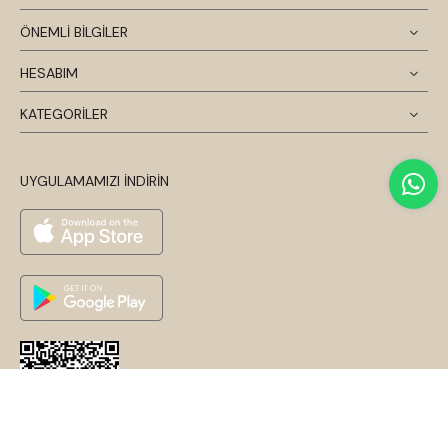
ÖNEMLİ BİLGİLER
HESABIM
KATEGORİLER
UYGULAMAMIZI İNDİRİN