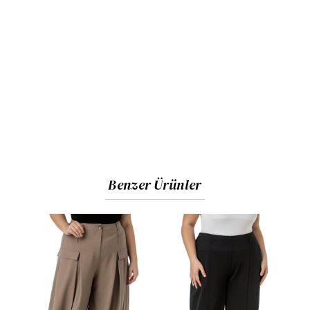
Benzer Ürünler