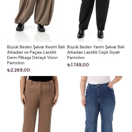
Büyük Beden Şalvar Kesim Beli
Büyük Beden Yarım Şalvar Beli
Arkadan ve Paçası Lastikli
Arkadan Lastikli Cepli Siyah
Derin Plikaşe Detaylı Vizon
Pantolon
Pantolon
₺1.749,00
₺2.269,00