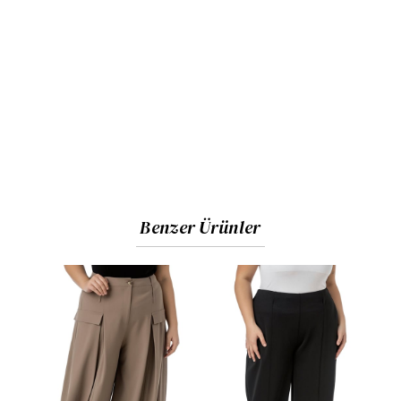
Benzer Ürünler