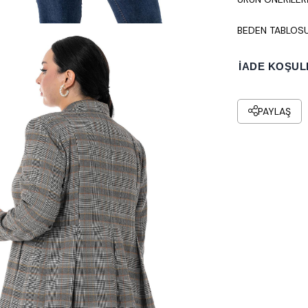
BEDEN TABLOS
İADE KOŞUL
PAYLAŞ