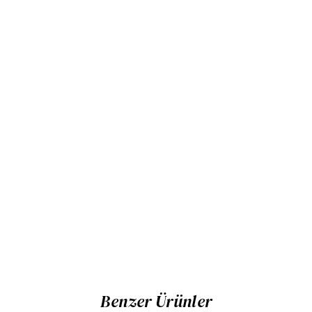
Benzer Ürünler