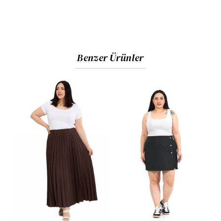
Benzer Ürünler