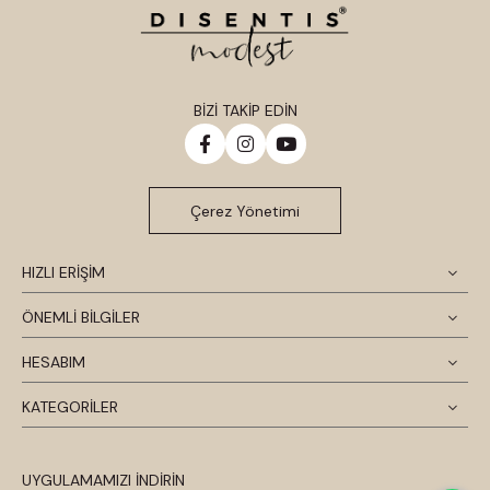
BİZİ TAKİP EDİN
Çerez Yönetimi
HIZLI ERİŞİM
ÖNEMLİ BİLGİLER
HESABIM
KATEGORİLER
UYGULAMAMIZI İNDİRİN