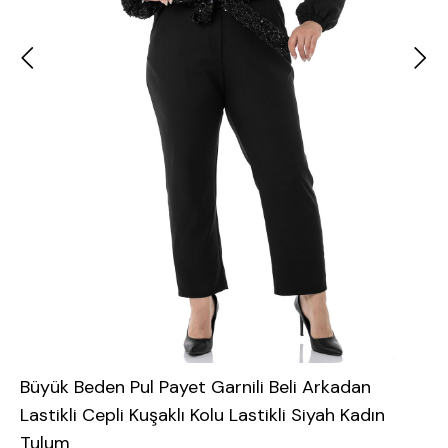
Büyük Beden Pul Payet Garnili Beli Arkadan
Lastikli Cepli Kuşaklı Kolu Lastikli Siyah Kadın
Tulum