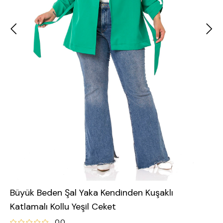
Büyük Beden Şal Yaka Kendinden Kuşaklı
Katlamalı Kollu Yeşil Ceket
0.0