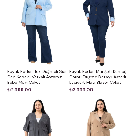
Büyük Beden Tek Düğmeli Süs
Büyük Beden Manşeti Kumaş
Cep Kapaklı Vatkalı Astarsız
Garnili Düğme Detaylı Astarlı
Bebe Mavi Ceket
Lacivert Mavi Blazer Ceket
₺2.999,00
₺3.999,00