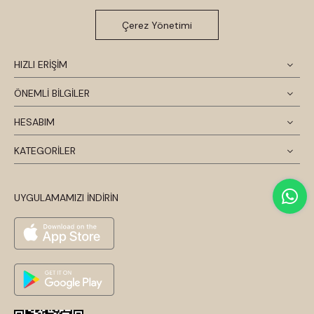
Çerez Yönetimi
HIZLI ERİŞİM
ÖNEMLİ BİLGİLER
HESABIM
KATEGORİLER
UYGULAMAMIZI İNDİRİN