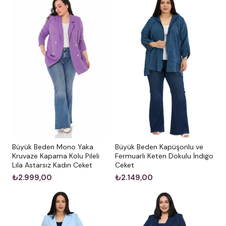
Büyük Beden Mono Yaka
Büyük Beden Kapüşonlu ve
Kruvaze Kapama Kolu Pileli
Fermuarlı Keten Dokulu İndigo
Lila Astarsız Kadın Ceket
Ceket
₺2.999,00
₺2.149,00