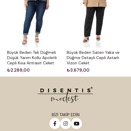
Büyük Beden Tek Düğmeli
Büyük Beden Saten Yaka ve
Düşük Yarım Kollu Apoletli
Düğme Detaylı Cepli Astarlı
Cepli Kısa Antrasit Ceket
Vizon Ceket
₺2.289,00
₺3.679,00
BİZİ TAKİP EDİN