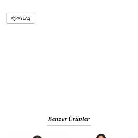
PAYLAŞ
Benzer Ürünler