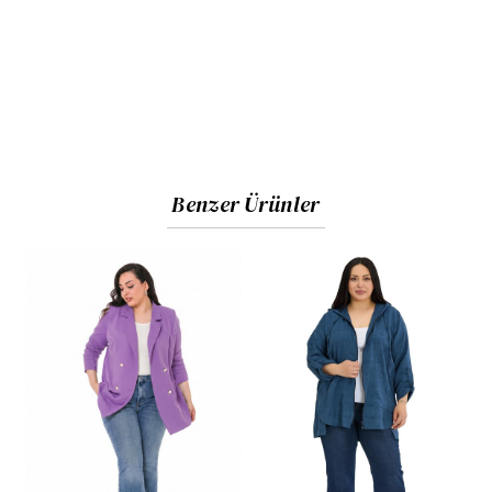
Benzer Ürünler