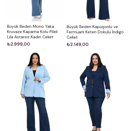
Büyük Beden Mono Yaka
Büyük Beden Kapüşonlu ve
Kruvaze Kapama Kolu Pileli
Fermuarlı Keten Dokulu İndigo
Lila Astarsız Kadın Ceket
Ceket
₺2.999,00
₺2.149,00