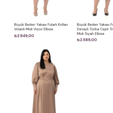
Büyük Beden Yakası Fularlı Kolları
Büyük Beden Yakası 
Volanlı Midi Vizon Elbise
Detaylı Torba Cepli Tr
Midi Siyah Elbise
₺2.949,00
₺2.589,00