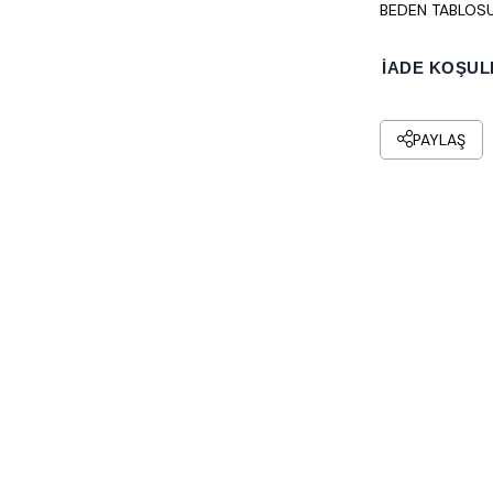
BEDEN TABLOS
İADE KOŞUL
PAYLAŞ