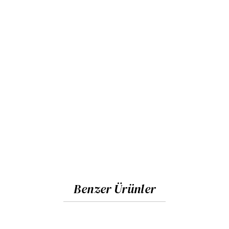
Benzer Ürünler