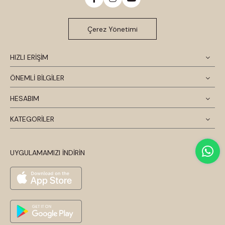
Çerez Yönetimi
HIZLI ERİŞİM
ÖNEMLİ BİLGİLER
HESABIM
KATEGORİLER
UYGULAMAMIZI İNDİRİN