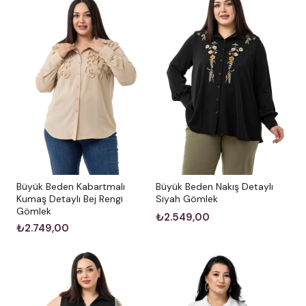
Büyük Beden Kabartmalı
Büyük Beden Nakış Detaylı
Kumaş Detaylı Bej Rengi
Siyah Gömlek
Gömlek
₺2.549,00
₺2.749,00