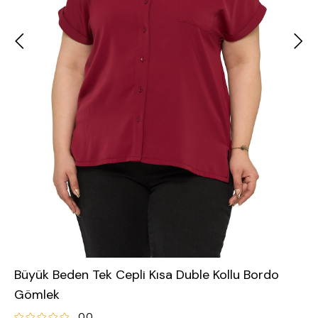
Büyük Beden Tek Cepli Kısa Duble Kollu Bordo
Gömlek
0.0