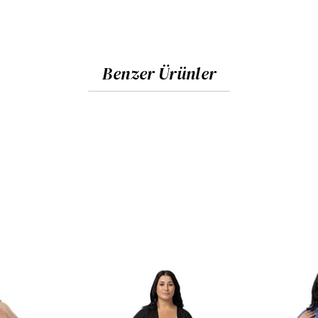
Benzer Ürünler