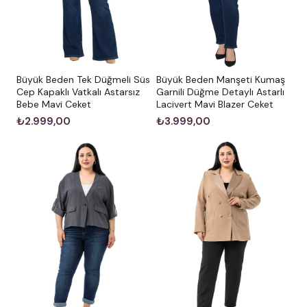
Büyük Beden Tek Düğmeli Süs
Büyük Beden Manşeti Kumaş
Cep Kapaklı Vatkalı Astarsız
Garnili Düğme Detaylı Astarlı
Bebe Mavi Ceket
Lacivert Mavi Blazer Ceket
₺2.999,00
₺3.999,00