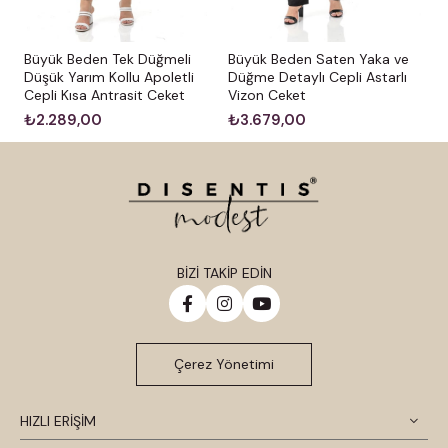
Büyük Beden Tek Düğmeli
Büyük Beden Saten Yaka ve
Düşük Yarım Kollu Apoletli
Düğme Detaylı Cepli Astarlı
Cepli Kısa Antrasit Ceket
Vizon Ceket
₺2.289,00
₺3.679,00
BİZİ TAKİP EDİN
Çerez Yönetimi
HIZLI ERİŞİM