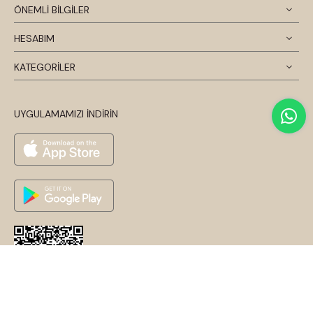
ÖNEMLİ BİLGİLER
HESABIM
KATEGORİLER
UYGULAMAMIZI İNDİRİN