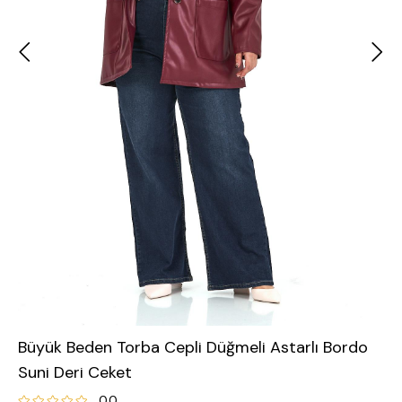
Büyük Beden Torba Cepli Düğmeli Astarlı Bordo
Suni Deri Ceket
0.0