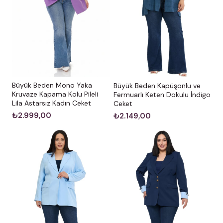
Büyük Beden Mono Yaka
Büyük Beden Kapüşonlu ve
Kruvaze Kapama Kolu Pileli
Fermuarlı Keten Dokulu İndigo
Lila Astarsız Kadın Ceket
Ceket
₺2.999,00
₺2.149,00