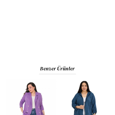
Benzer Ürünler