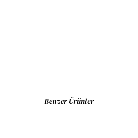
Benzer Ürünler