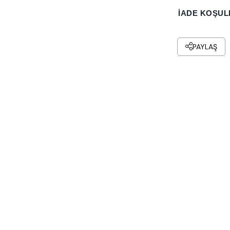
İADE KOŞUL
PAYLAŞ