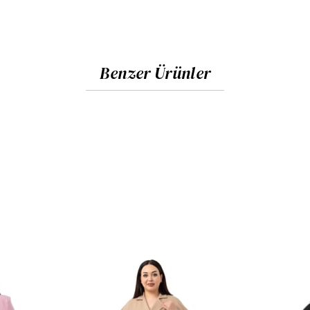
Benzer Ürünler