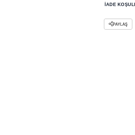
İADE KOŞUL
PAYLAŞ