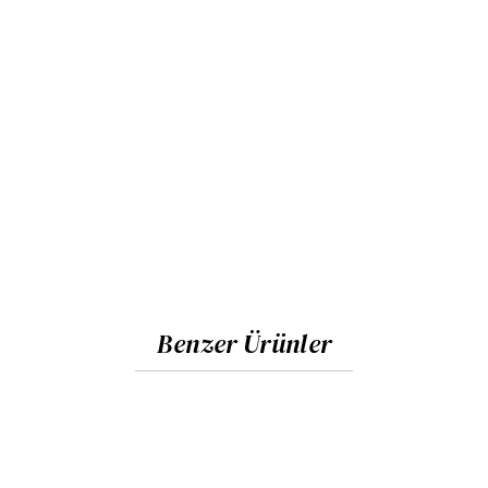
Benzer Ürünler