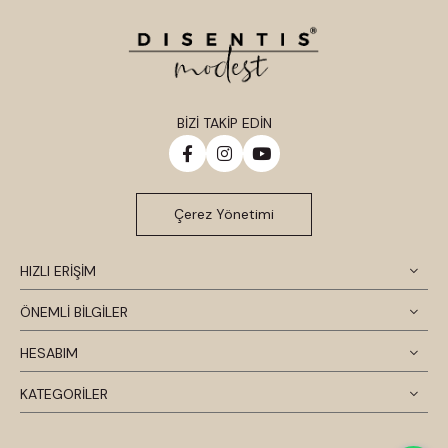
BİZİ TAKİP EDİN
Çerez Yönetimi
HIZLI ERİŞİM
ÖNEMLİ BİLGİLER
HESABIM
KATEGORİLER