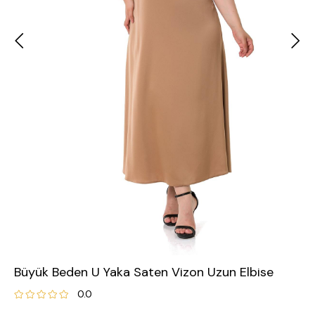
Büyük Beden U Yaka Saten Vizon Uzun Elbise
0.0