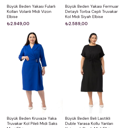
Büyük Beden Yakası Fularlı
Büyük Beden Yakası Fermuar
Kolları Volanlı Midi Vizon
Detaylı Torba Cepli Truvakar
Elbise
Kol Midi Siyah Elbise
₺2.949,00
₺2.589,00
Büyük Beden Kruvaze Yaka
Büyük Beden Beli Lastikli
Truvakar Kol Pileli Midi Saks
Duble Yarasa Kollu Yanları