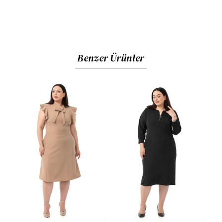
Benzer Ürünler