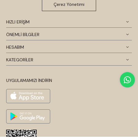
Çerez Yönetimi
HIZLI ERİŞİM
ÖNEMLİ BİLGİLER
HESABIM
KATEGORİLER
UYGULAMAMIZI İNDİRİN