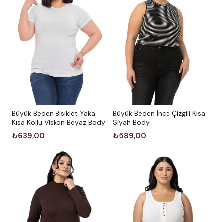
Büyük Beden Bisiklet Yaka
Büyük Beden İnce Çizgili Kısa
Kısa Kollu Viskon Beyaz Body
Siyah Body
₺639,00
₺589,00