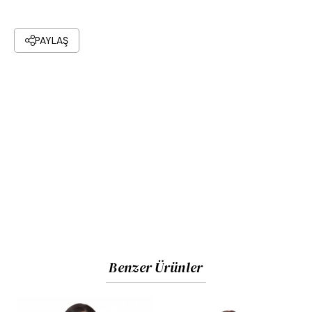
PAYLAŞ
Benzer Ürünler