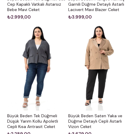
Cep Kapaklı Vatkalı Astarsız
Garnili Düğme Detaylı Astarlı
Bebe Mavi Ceket
Lacivert Mavi Blazer Ceket
₺2.999,00
₺3.999,00
Büyük Beden Tek Düğmeli
Büyük Beden Saten Yaka ve
Düşük Yarım Kollu Apoletli
Düğme Detaylı Cepli Astarlı
Cepli Kısa Antrasit Ceket
Vizon Ceket