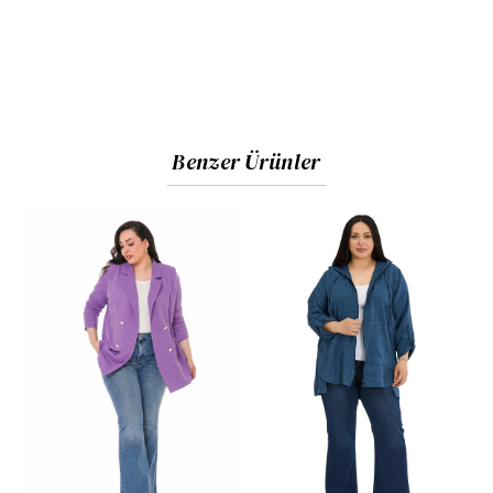
Benzer Ürünler