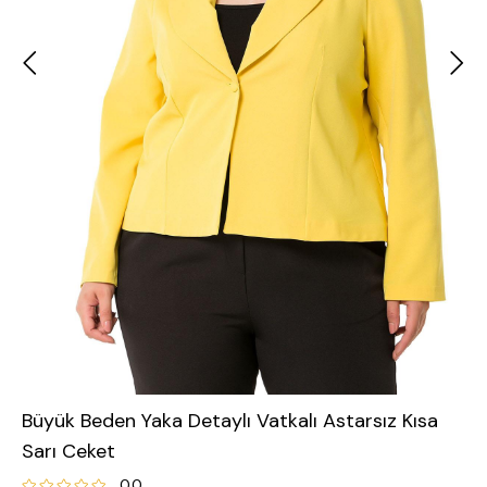
Büyük Beden Yaka Detaylı Vatkalı Astarsız Kısa
Sarı Ceket
0.0