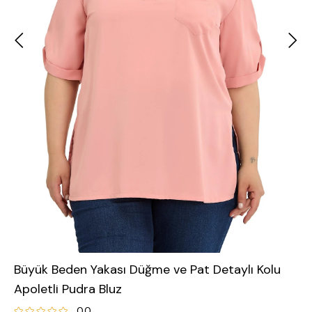
Büyük Beden Yakası Düğme ve Pat Detaylı Kolu
Apoletli Pudra Bluz
0.0