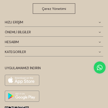
Çerez Yönetimi
HIZLI ERİŞİM
ÖNEMLİ BİLGİLER
HESABIM
KATEGORİLER
UYGULAMAMIZI İNDİRİN