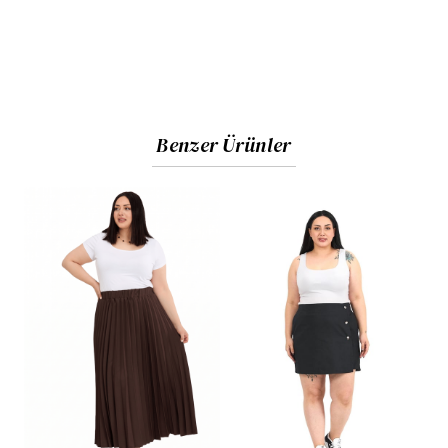
Benzer Ürünler