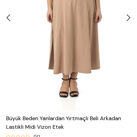
Büyük Beden Yanlardan Yırtmaçlı Beli Arkadan
Lastikli Midi Vizon Etek
0.0