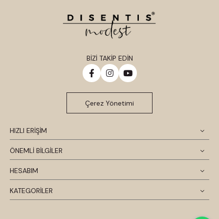
BİZİ TAKİP EDİN
Çerez Yönetimi
HIZLI ERİŞİM
ÖNEMLİ BİLGİLER
HESABIM
KATEGORİLER