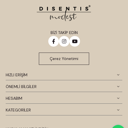
BİZİ TAKİP EDİN
Çerez Yönetimi
HIZLI ERİŞİM
ÖNEMLİ BİLGİLER
HESABIM
KATEGORİLER