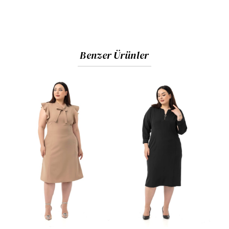
Benzer Ürünler