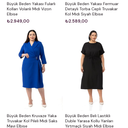
Büyük Beden Yakası Fularlı
Büyük Beden Yakası Fermuar
Kolları Volanlı Midi Vizon
Detaylı Torba Cepli Truvakar
Elbise
Kol Midi Siyah Elbise
₺2.949,00
₺2.589,00
Büyük Beden Kruvaze Yaka
Büyük Beden Beli Lastikli
Truvakar Kol Pileli Midi Saks
Duble Yarasa Kollu Yanları
Mavi Elbise
Yırtmaçlı Siyah Midi Elbise