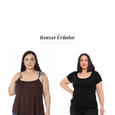
Benzer Ürünler