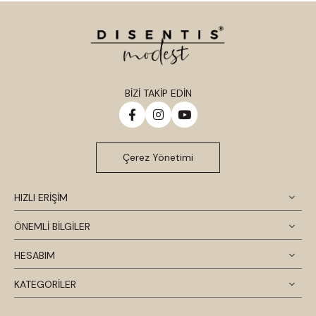
BİZİ TAKİP EDİN
Çerez Yönetimi
HIZLI ERİŞİM
ÖNEMLİ BİLGİLER
HESABIM
KATEGORİLER