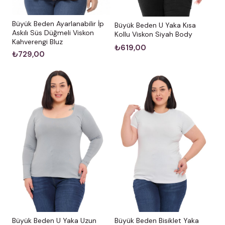
Büyük Beden Ayarlanabilir İp
Büyük Beden U Yaka Kısa
Askılı Süs Düğmeli Viskon
Kollu Viskon Siyah Body
Kahverengi Bluz
₺619,00
₺729,00
Büyük Beden U Yaka Uzun
Büyük Beden Bisiklet Yaka