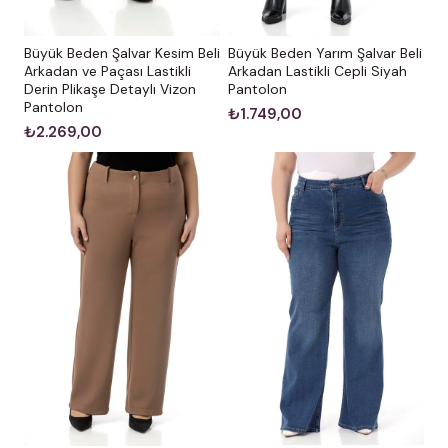
Büyük Beden Şalvar Kesim Beli
Büyük Beden Yarım Şalvar Beli
Arkadan ve Paçası Lastikli
Arkadan Lastikli Cepli Siyah
Derin Plikaşe Detaylı Vizon
Pantolon
Pantolon
₺1.749,00
₺2.269,00