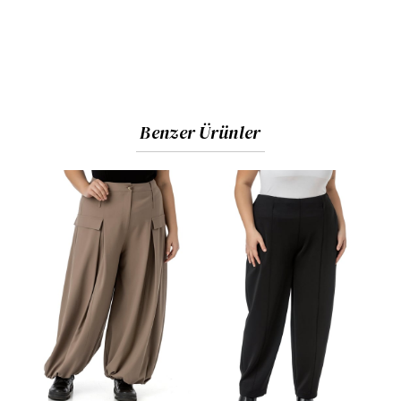
Benzer Ürünler