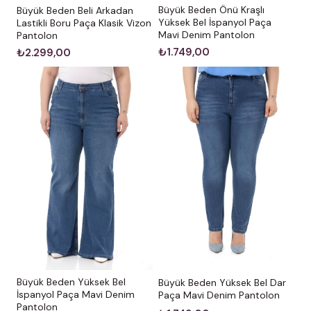
Büyük Beden Önü Kraşlı
Büyük Beden Beli Arkadan
Yüksek Bel İspanyol Paça
Lastikli Boru Paça Klasik Vizon
Mavi Denim Pantolon
Pantolon
₺1.749,00
₺2.299,00
Büyük Beden Yüksek Bel
Büyük Beden Yüksek Bel Dar
İspanyol Paça Mavi Denim
Paça Mavi Denim Pantolon
Pantolon