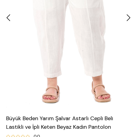
Büyük Beden Yarım Şalvar Astarlı Cepli Beli
Lastikli ve İpli Keten Beyaz Kadın Pantolon
0.0