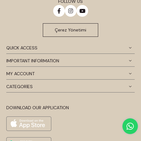
FOLLOW US
Çerez Yönetimi
QUICK ACCESS
IMPORTANT INFORMATION
MY ACCOUNT
CATEGORİES
DOWNLOAD OUR APPLICATION