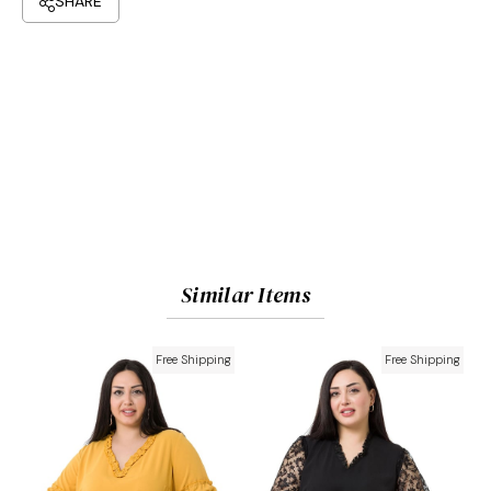
Similar Items
Free Shipping
Free Shipping