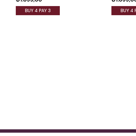
BUY 4 PAY 3
BUY 4 