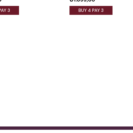
PAY 3
BUY 4 PAY 3