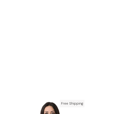
Free Shipping