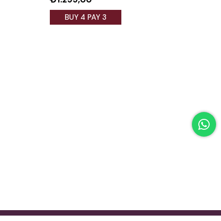
BUY 4 PAY 3