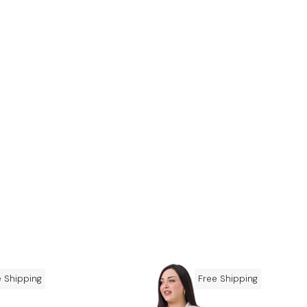
e Shipping
Free Shipping