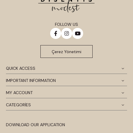
FOLLOW US
Çerez Yönetimi
QUICK ACCESS
IMPORTANT INFORMATION
MY ACCOUNT
CATEGORİES
DOWNLOAD OUR APPLICATION