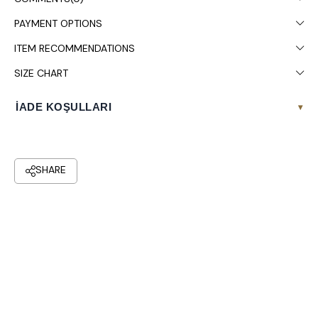
PAYMENT OPTIONS
ITEM RECOMMENDATIONS
SIZE CHART
İADE KOŞULLARI
▾