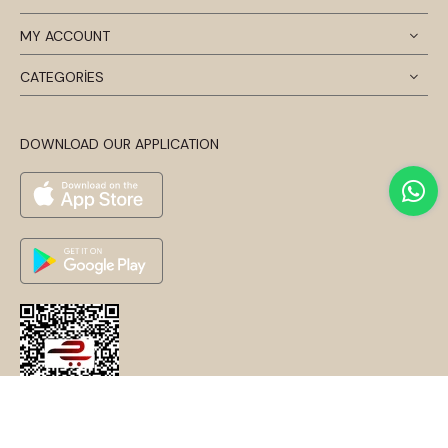
MY ACCOUNT
CATEGORİES
DOWNLOAD OUR APPLICATION