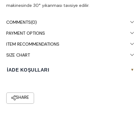
makinesinde 30° yıkanması tavsiye edilir.
COMMENTS
(0)
PAYMENT OPTIONS
ITEM RECOMMENDATIONS
SIZE CHART
İADE KOŞULLARI
▾