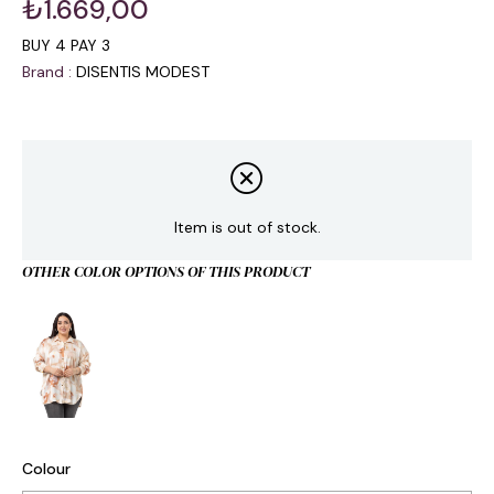
₺1.669,00
BUY 4 PAY 3
Brand
:
DISENTIS MODEST
Item is out of stock.
OTHER COLOR OPTIONS OF THIS PRODUCT
Colour