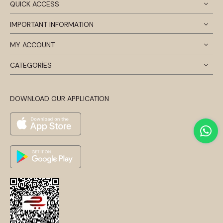
QUICK ACCESS
IMPORTANT INFORMATION
MY ACCOUNT
CATEGORİES
DOWNLOAD OUR APPLICATION