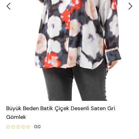
Büyük Beden Batik Çiçek Desenli Saten Gri
Gömlek
0.0