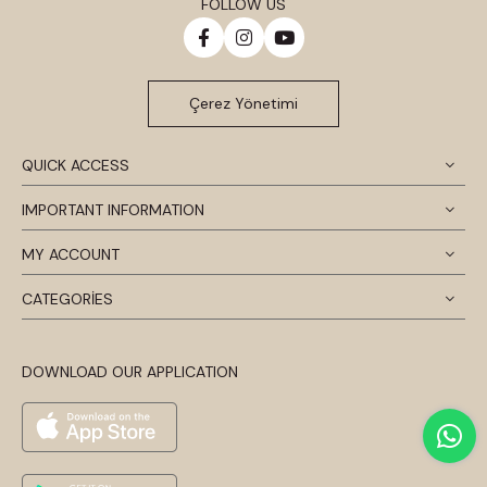
FOLLOW US
Çerez Yönetimi
QUICK ACCESS
IMPORTANT INFORMATION
MY ACCOUNT
CATEGORİES
DOWNLOAD OUR APPLICATION