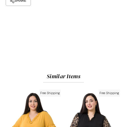
Similar Items
Free Shipping
Free Shipping