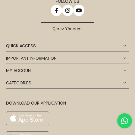
FOLLOW US
Çerez Yönetimi
QUICK ACCESS
IMPORTANT INFORMATION
MY ACCOUNT
CATEGORİES
DOWNLOAD OUR APPLICATION