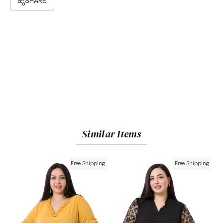
Similar Items
Free Shipping
Free Shipping