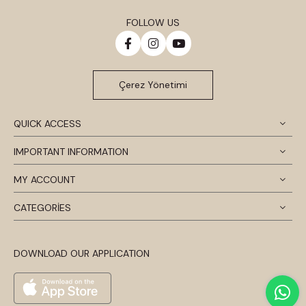
FOLLOW US
Çerez Yönetimi
QUICK ACCESS
IMPORTANT INFORMATION
MY ACCOUNT
CATEGORİES
DOWNLOAD OUR APPLICATION