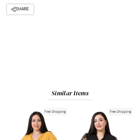
Similar Items
Free Shipping
Free Shipping