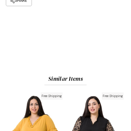
Similar Items
Free Shipping
Free Shipping