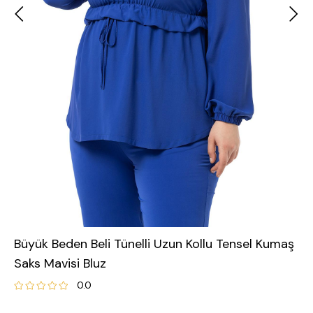
Büyük Beden Beli Tünelli Uzun Kollu Tensel Kumaş
Saks Mavisi Bluz
0.0