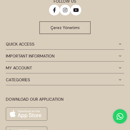
FOLLOW US
Çerez Yönetimi
QUICK ACCESS
IMPORTANT INFORMATION
MY ACCOUNT
CATEGORİES
DOWNLOAD OUR APPLICATION