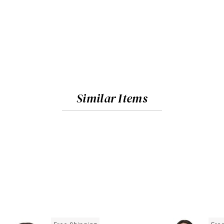
Similar Items