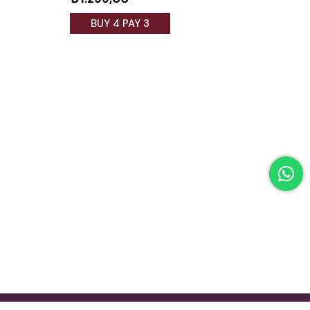
BUY 4 PAY 3