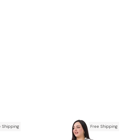
e Shipping
Free Shipping