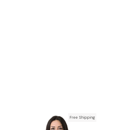
Free Shipping