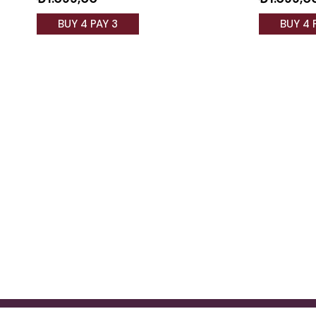
BUY 4 PAY 3
BUY 4 