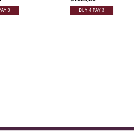
PAY 3
BUY 4 PAY 3