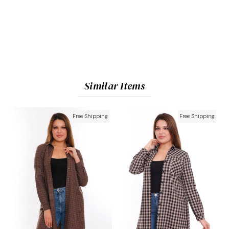
Similar Items
Free Shipping
Free Shipping