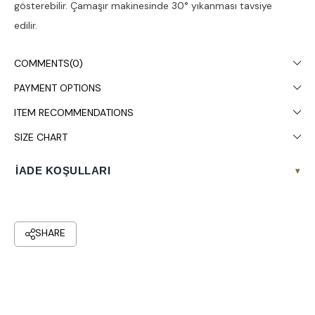
gösterebilir. Çamaşır makinesinde 30° yıkanması tavsiye
edilir.
COMMENTS
(0)
PAYMENT OPTIONS
ITEM RECOMMENDATIONS
SIZE CHART
İADE KOŞULLARI
▾