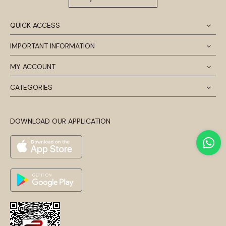
QUICK ACCESS
IMPORTANT INFORMATION
MY ACCOUNT
CATEGORİES
DOWNLOAD OUR APPLICATION