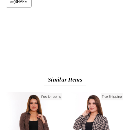
Similar Items
Free Shipping
Free Shipping