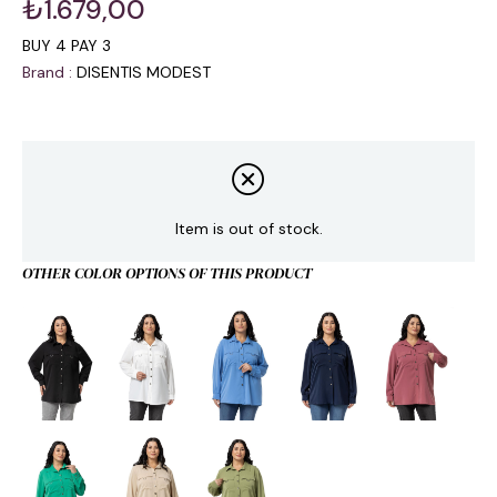
₺1.679,00
BUY 4 PAY 3
Brand
:
DISENTIS MODEST
Item is out of stock.
OTHER COLOR OPTIONS OF THIS PRODUCT