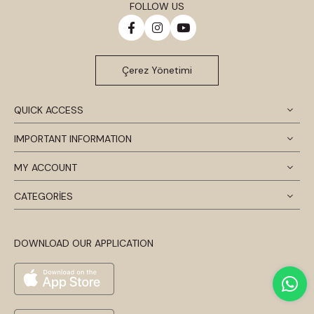
FOLLOW US
Çerez Yönetimi
QUICK ACCESS
IMPORTANT INFORMATION
MY ACCOUNT
CATEGORİES
DOWNLOAD OUR APPLICATION