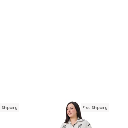
e Shipping
Free Shipping