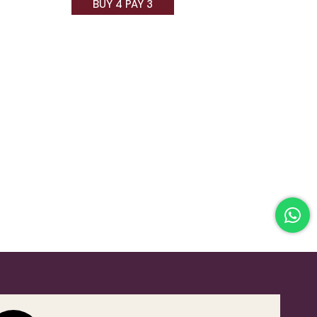
BUY 4 PAY 3