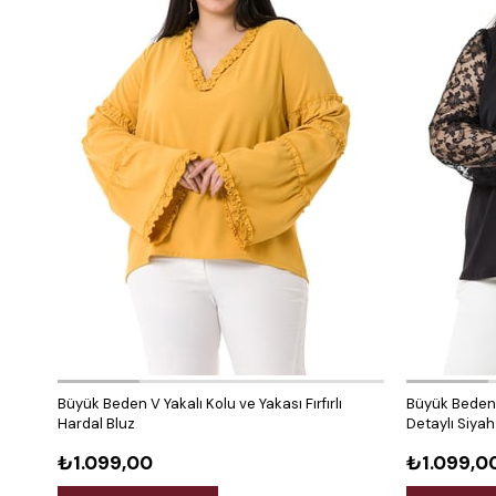
Büyük Beden V Yakalı Kolu ve Yakası Fırfırlı
Büyük Beden V
Hardal Bluz
Detaylı Siyah
₺1.099,00
₺1.099,0