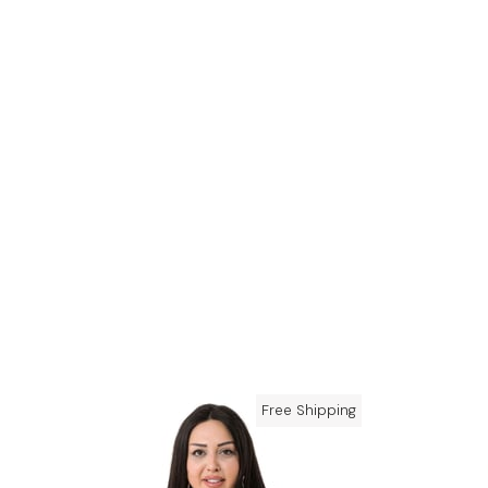
Free Shipping