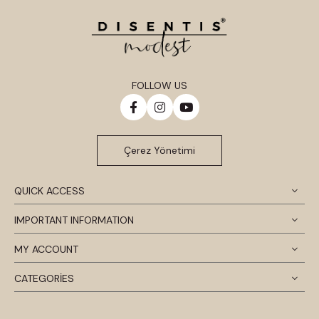
FOLLOW US
Çerez Yönetimi
QUICK ACCESS
IMPORTANT INFORMATION
MY ACCOUNT
CATEGORİES