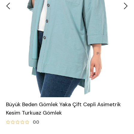
Büyük Beden Gömlek Yaka Çift Cepli Asimetrik
Kesim Turkuaz Gömlek
0.0