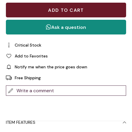
Critical Stock
Add to Favorites
Notify me when the price goes down
Free Shipping
Write a comment
ITEM FEATURES