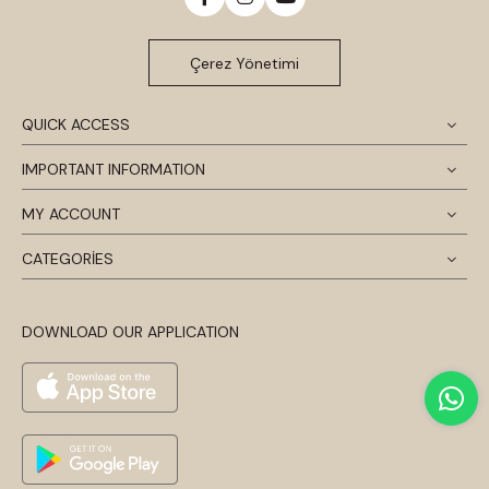
Çerez Yönetimi
QUICK ACCESS
IMPORTANT INFORMATION
MY ACCOUNT
CATEGORİES
DOWNLOAD OUR APPLICATION