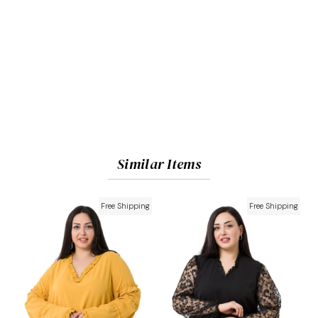
Similar Items
Free Shipping
Free Shipping