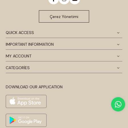
Çerez Yönetimi
QUICK ACCESS
IMPORTANT INFORMATION
MY ACCOUNT
CATEGORİES
DOWNLOAD OUR APPLICATION