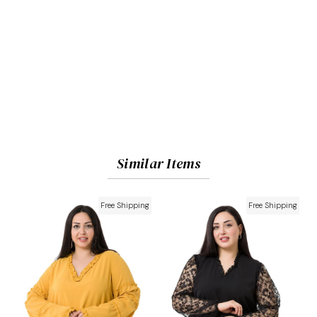
Similar Items
Free Shipping
Free Shipping