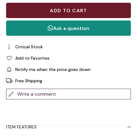
Critical Stock
Add to Favorites
Notify me when the price goes down
Free Shipping
Write a comment
ITEM FEATURES