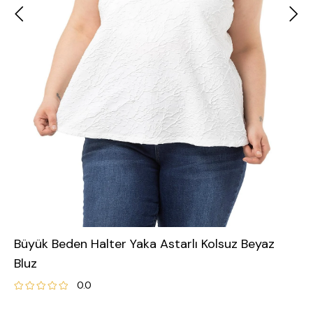
Büyük Beden Halter Yaka Astarlı Kolsuz Beyaz
Bluz
0.0