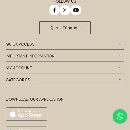
FOLLOW US
Çerez Yönetimi
QUICK ACCESS
IMPORTANT INFORMATION
MY ACCOUNT
CATEGORİES
DOWNLOAD OUR APPLICATION