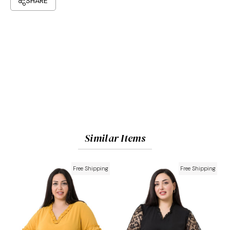
Similar Items
Free Shipping
Free Shipping