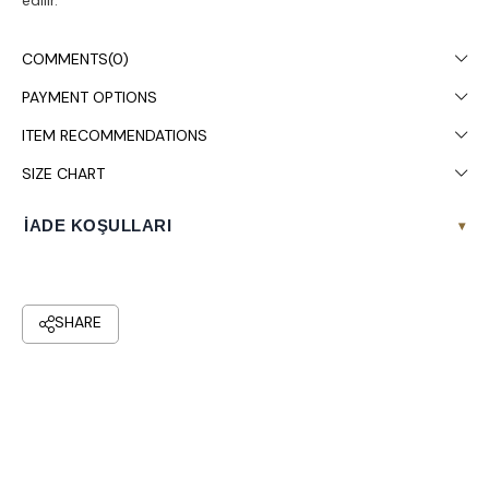
edilir.
COMMENTS
(0)
PAYMENT OPTIONS
ITEM RECOMMENDATIONS
SIZE CHART
İADE KOŞULLARI
▾