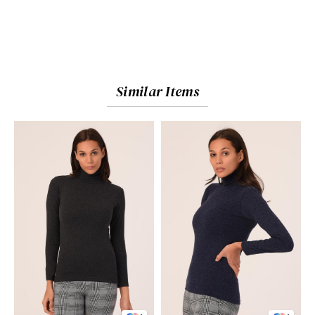
Similar Items