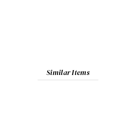
Similar Items