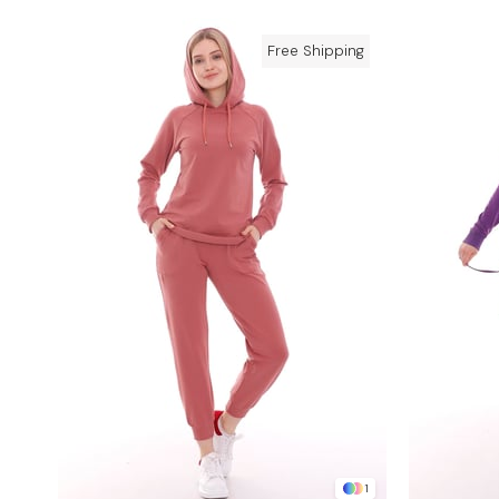
Free Shipping
1