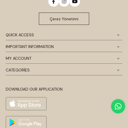
Çerez Yönetimi
QUICK ACCESS
IMPORTANT INFORMATION
MY ACCOUNT
CATEGORİES
DOWNLOAD OUR APPLICATION