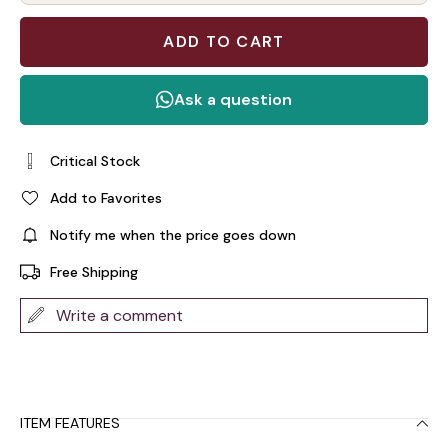
Critical Stock
Add to Favorites
Notify me when the price goes down
Free Shipping
Write a comment
ITEM FEATURES