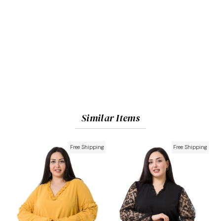
Similar Items
Free Shipping
Free Shipping