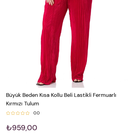
Büyük Beden Kısa Kollu Beli Lastikli Fermuarlı
Kırmızı Tulum
0.0
₺959,00