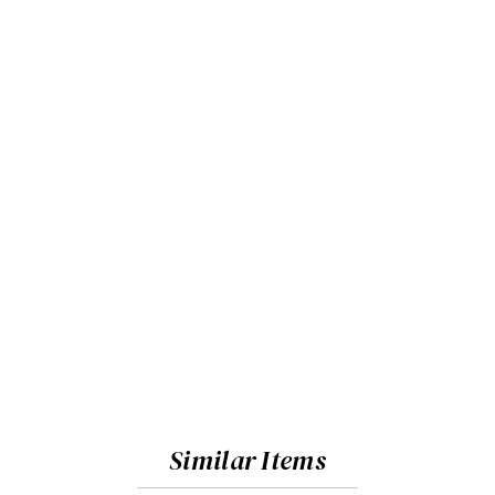
Similar Items