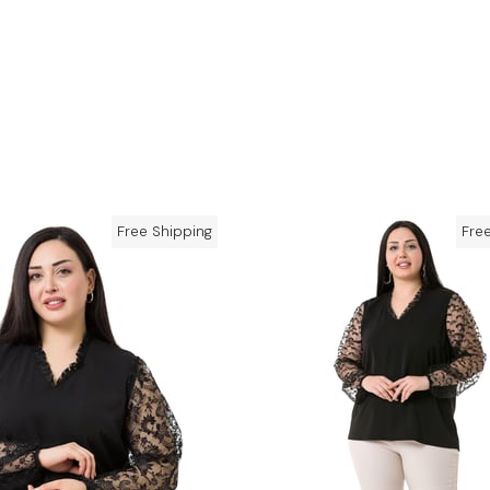
Free Shipping
Fre