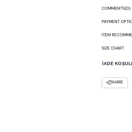
COMMENTS
(0)
PAYMENT OPTI
ITEM RECOMME
SIZE CHART
İADE KOŞUL