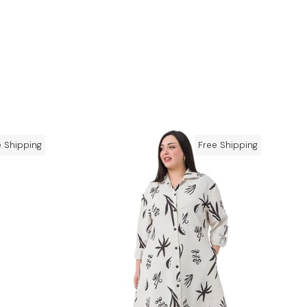
e Shipping
Free Shipping