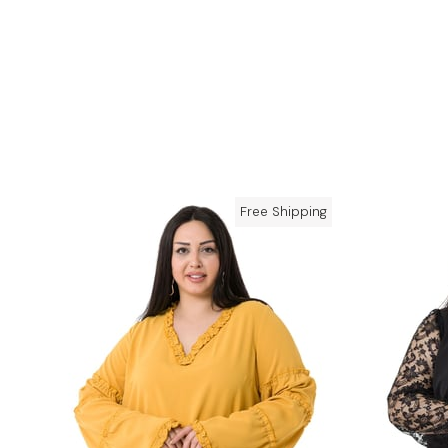
Free Shipping