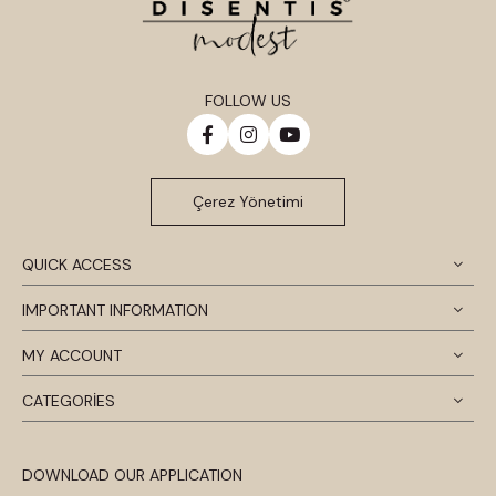
FOLLOW US
Çerez Yönetimi
QUICK ACCESS
IMPORTANT INFORMATION
MY ACCOUNT
CATEGORİES
DOWNLOAD OUR APPLICATION