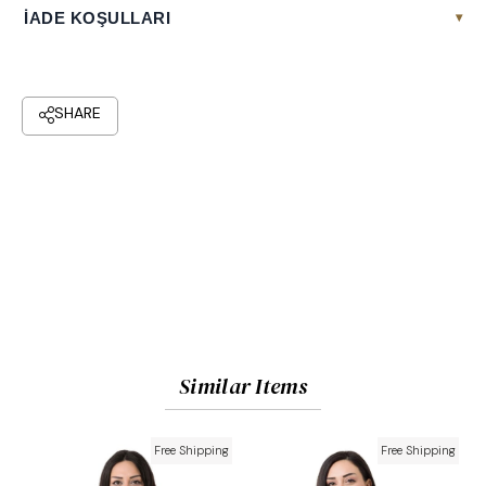
İADE KOŞULLARI
▾
Similar Items
Free Shipping
Free Shipping