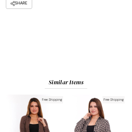
Similar Items
Free Shipping
Free Shipping