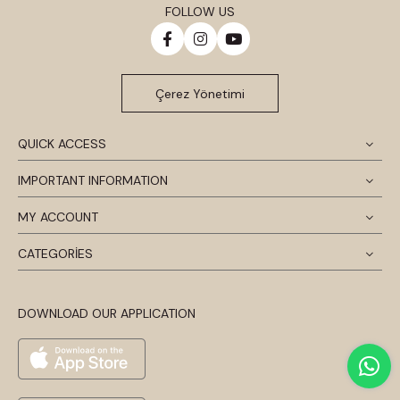
FOLLOW US
Çerez Yönetimi
QUICK ACCESS
IMPORTANT INFORMATION
MY ACCOUNT
CATEGORİES
DOWNLOAD OUR APPLICATION