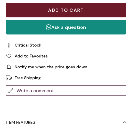
Critical Stock
Add to Favorites
Notify me when the price goes down
Free Shipping
Write a comment
ITEM FEATURES