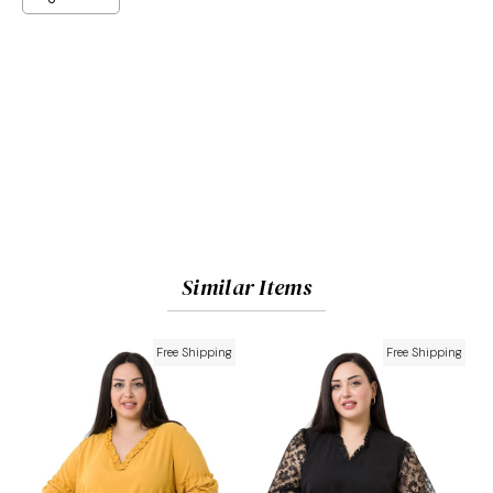
Similar Items
Free Shipping
Free Shipping