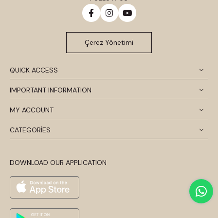
Çerez Yönetimi
QUICK ACCESS
IMPORTANT INFORMATION
MY ACCOUNT
CATEGORİES
DOWNLOAD OUR APPLICATION