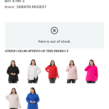
BUY 4 PAY 3
Brand
:
DISENTIS MODEST
Item is out of stock.
OTHER COLOR OPTIONS OF THIS PRODUCT