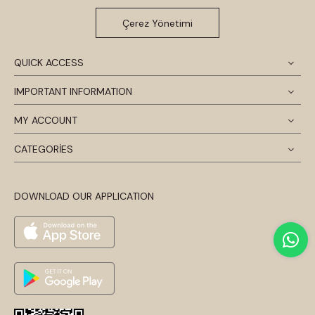
Çerez Yönetimi
QUICK ACCESS
IMPORTANT INFORMATION
MY ACCOUNT
CATEGORİES
DOWNLOAD OUR APPLICATION