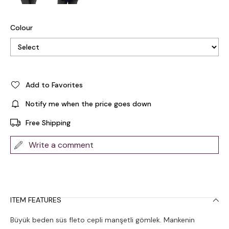
Colour
Add to Favorites
Notify me when the price goes down
Free Shipping
Write a comment
ITEM FEATURES
Büyük beden süs fleto cepli manşetli gömlek. Mankenin