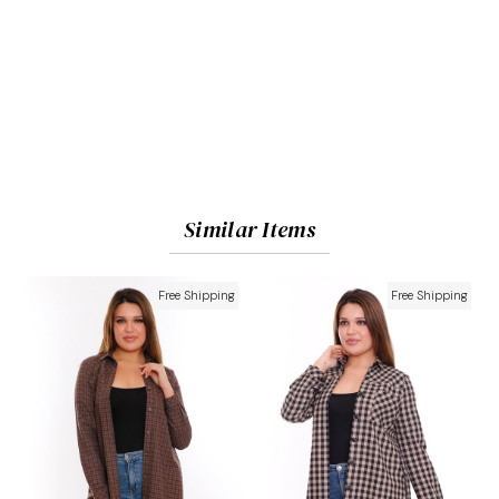
Similar Items
Free Shipping
Free Shipping