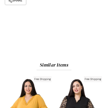
Similar Items
Free Shipping
Free Shipping