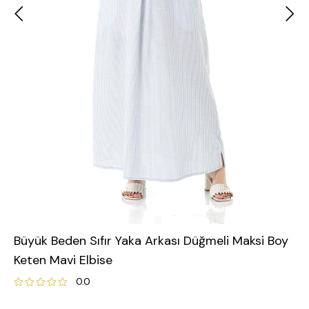
Büyük Beden Sıfır Yaka Arkası Düğmeli Maksi Boy
Keten Mavi Elbise
0.0