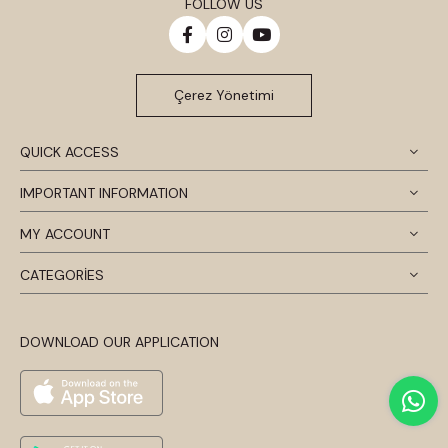
FOLLOW US
Çerez Yönetimi
QUICK ACCESS
IMPORTANT INFORMATION
MY ACCOUNT
CATEGORİES
DOWNLOAD OUR APPLICATION